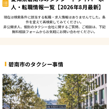
人・転職情報一覧【2026年8月最新】
現在は検索条件に該当する転職・求人情報はありませんでした。条
件を変えて再検索してみてください。
非公開求人、個別のタクシー会社に関するご質問、ご相談は、下記
無料相談フォームからお気軽にお問い合わせください。
碧南市のタクシー事情