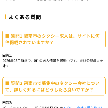
よくある質問
質問1:碧南市のタクシー求人は、サイトに何
件掲載されていますか？
回答1:
2026年08月時点で、0件の求人情報を掲載中です。※非公開求人を
除く
質問2:碧南市で募集中のタクシー会社につい
て、詳しく知るにはどうしたら良いですか？
回答2:
ピーチャンタクシー（P-CHAN TAXI）の
タクシー会社・潜入取材レ