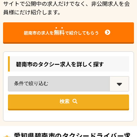
サイトで公開中の求人だけでなく、非公開求人を会
員様にだけ紹介します。
無料
碧南市の求人を
で紹介してもらう
碧南市のタクシー求人を詳しく探す
検索
愛知県碧南市のタクシードライバー求