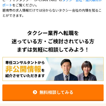
ポート
をご覧ください。
碧南市の求人情報だけでは分からないタクシー会社の内情を知るこ
とができます。
タクシー業界へ転職を
迷っている方・ご検討されている方
まずは気軽に相談してみよう！
無料相談してみる