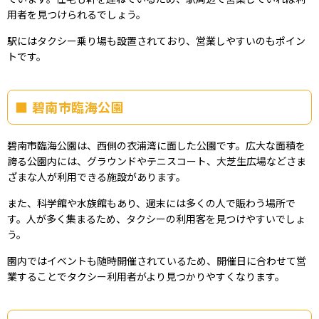
用者を見つけられるでしょう。
駅にはタクシー乗り場も設置されており、営業しやすいのもポイン
トです。
碧南市臨海公園
碧南市臨海公園は、西側の衣浦湾に面した公園です。広大な面積を
誇る公園内には、グラウンドやテニスコート、大芝生広場などさま
ざまな人が利用できる施設があります。
また、科学館や水族館もあり、週末には多くの人で賑わう場所で
す。人が多く集まるため、タクシーの利用客を見つけやすいでしょ
う。
園内ではイベントも随時開催されているため、開催日に合わせて営
業することでタクシー利用者がより見つかりやすくなります。