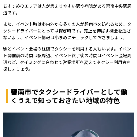
おすすめのエリアは人が集まりやすい駅や病院がある碧南中央駅周
辺です。
また、イベント時は市内外から多くの人が碧南市を訪れるため、タ
クシードライバーにとっては稼ぎ時です。売上を伸ばす機会を逃さ
ないよう、イベント情報は小まめにチェックしておきましょう。
駅とイベント会場の往復でタクシーを利用する人もいます。イベン
ト開催前の時間は駅周辺、イベント終了後の時間はイベント会場周
辺など、タイミングに合わせて営業場所を変えてタクシー利用者を
探しましょう。
碧南市でタクシードライバーとして働
くうえで知っておきたい地域の特色