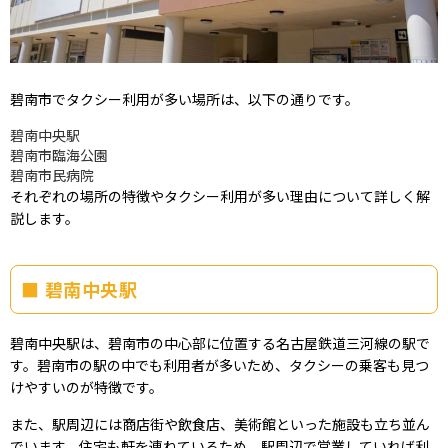
碧南市でタクシー利用が多い場所は、以下の通りです。
碧南中央駅
碧南市臨海公園
碧南市民病院
それぞれの場所の特徴やタクシー利用が多い理由について詳しく解
説します。
碧南中央駅
碧南中央駅は、碧南市の中心部に位置する名古屋鉄道三河線の駅で
す。碧南市の駅の中でも利用者が多いため、タクシーの乗客も見つ
けやすいのが特徴です。
また、駅周辺には商店街や飲食店、美術館といった施設も立ち並ん
でいます。住宅も軒を連ねているため、駅周辺で営業していれば利