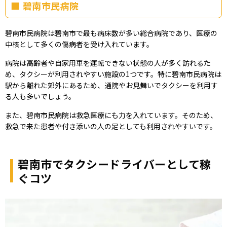
碧南市民病院
碧南市民病院は碧南市で最も病床数が多い総合病院であり、医療の
中核として多くの傷病者を受け入れています。
病院は高齢者や自家用車を運転できない状態の人が多く訪れるた
め、タクシーが利用されやすい施設の1つです。特に碧南市民病院は
駅から離れた郊外にあるため、通院やお見舞いでタクシーを利用す
る人も多いでしょう。
また、碧南市民病院は救急医療にも力を入れています。そのため、
救急で来た患者や付き添いの人の足としても利用されやすいです。
碧南市でタクシードライバーとして稼
ぐコツ