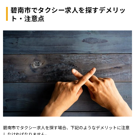
碧南市でタクシー求人を探すデメリッ
ト・注意点
碧南市でタクシー求人を探す場合、下記のようなデメリットに注意
しなければなりません。