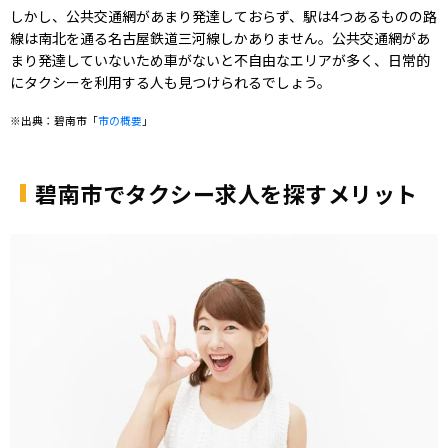
しかし、公共交通網があまり発達しておらず、駅は4つあるものの路
線は南北を通る名古屋鉄道三河線しかありません。公共交通網があ
まり発達していないため車がないと不自由なエリアが多く、日常的
にタクシーを利用する人も見つけられるでしょう。
※出典：碧南市「
市の概要
」
碧南市でタクシー求人を探すメリット