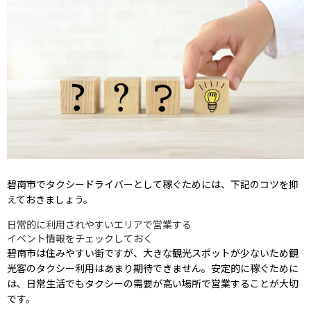
碧南市でタクシードライバーとして稼ぐためには、下記のコツを抑
えておきましょう。
日常的に利用されやすいエリアで営業する
イベント情報をチェックしておく
碧南市は住みやすい街ですが、大きな観光スポットが少ないため観
光客のタクシー利用はあまり期待できません。安定的に稼ぐために
は、日常生活でもタクシーの需要が高い場所で営業することが大切
です。