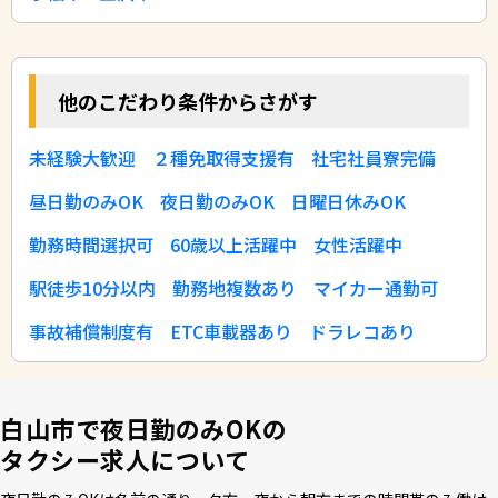
他のこだわり条件からさがす
未経験大歓迎
２種免取得支援有
社宅社員寮完備
昼日勤のみOK
夜日勤のみOK
日曜日休みOK
勤務時間選択可
60歳以上活躍中
女性活躍中
駅徒歩10分以内
勤務地複数あり
マイカー通勤可
事故補償制度有
ETC車載器あり
ドラレコあり
白山市で夜日勤のみOKの
タクシー求人について