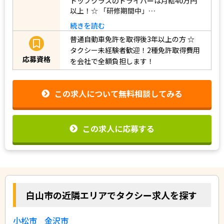
トップクラスのドライバーは月給40万円
以上！☆ 「研修期間中」…
続きを読む
普通自動車免許を取得後3年以上の方
☆
タクシー未経験者歓迎！2種免許取得費用
応募資格
を会社で全額負担します！
この求人について無料相談してみる
この求人に応募する
白山市の近隣エリアでタクシー求人を探す
小松市
金沢市