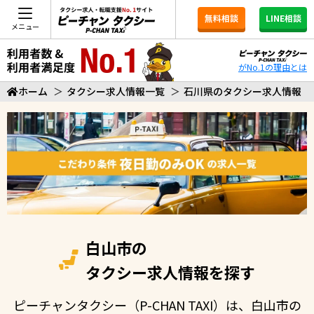
無料相談
LINE相談
メニュー
がNo.1の理由とは
ホーム
＞
タクシー求人情報一覧
＞
石川県のタクシー求人情報
白山市の
タクシー求人情報を探す
ピーチャンタクシー（P-CHAN TAXI）は、白山市の