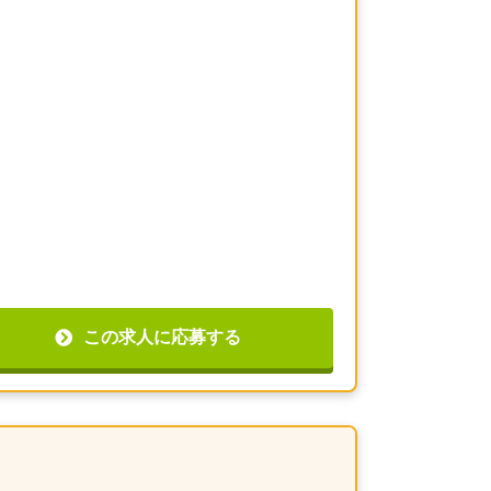
この求人に応募する