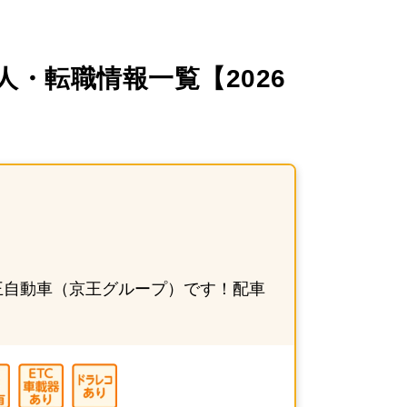
・転職情報一覧【2026
王自動車（京王グループ）です！配車