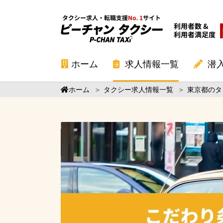
ホーム
求人情報一覧
潜
ホーム
＞
タクシー求人情報一覧
＞
東京都のタ