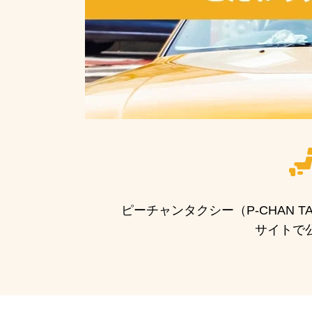
ピーチャンタクシー（P-CHAN
サイトで