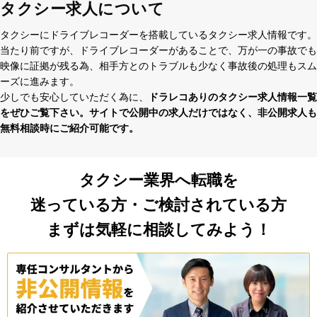
タクシー求人について
タクシーにドライブレコーダーを搭載しているタクシー求⼈情報です。
当たり前ですが、ドライブレコーダーがあることで、万が⼀の事故でも
映像に証拠が残る為、相⼿⽅とのトラブルも少なく事故後の処理もスム
ーズに進みます。
少しでも安⼼していただく為に、
ドラレコありのタクシー求⼈情報⼀覧
をぜひご覧下さい。サイトで公開中の求⼈だけではなく、⾮公開求⼈も
無料相談時にご紹介可能です。
タクシー業界へ転職を
迷っている方・ご検討されている方
まずは気軽に相談してみよう！