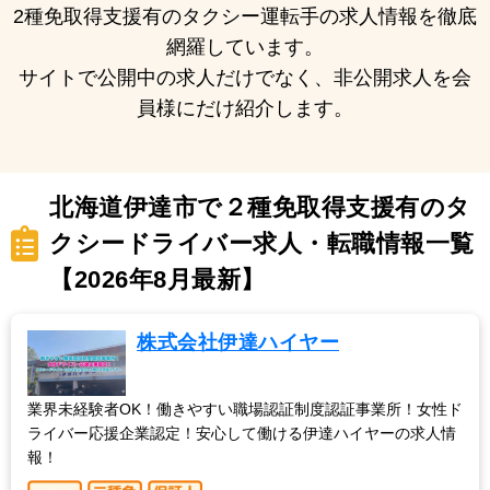
2種免取得支援有のタクシー運転手の求人情報を徹底
網羅しています。
サイトで公開中の求人だけでなく、非公開求人を会
員様にだけ紹介します。
北海道伊達市で２種免取得支援有のタ
クシードライバー求人・転職情報一覧
【2026年8月最新】
株式会社伊達ハイヤー
業界未経験者OK！働きやすい職場認証制度認証事業所！女性ド
ライバー応援企業認定！安心して働ける伊達ハイヤーの求人情
報！