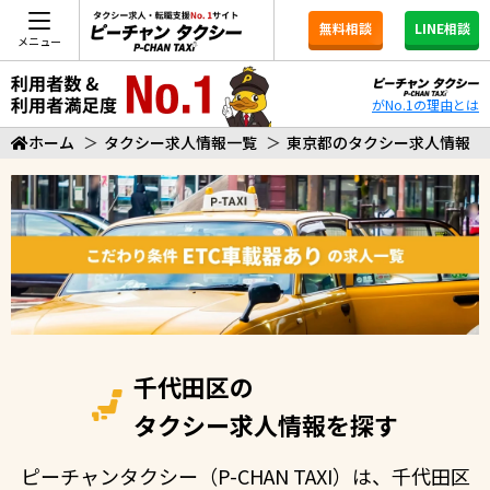
無料相談
LINE相談
メニュー
がNo.1の理由とは
ホーム
＞
タクシー求人情報一覧
＞
東京都のタクシー求人情報
千代田区の
タクシー求人情報を探す
ピーチャンタクシー（P-CHAN TAXI）は、千代田区