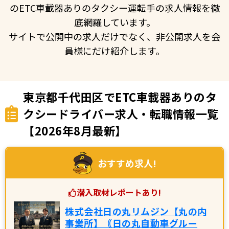
のETC車載器ありのタクシー運転手の求人情報を徹
底網羅しています。
サイトで公開中の求人だけでなく、非公開求人を会
員様にだけ紹介します。
東京都千代田区でETC車載器ありのタ
クシードライバー求人・転職情報一覧
【2026年8月最新】
おすすめ求人!
潜入取材レポートあり!
株式会社日の丸リムジン【丸の内
事業所】｟日の丸自動車グルー