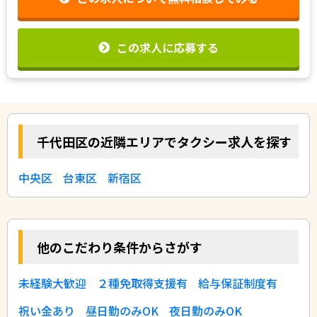
この求人に応募する
千代田区の近隣エリアでタクシー求人を探す
中央区
台東区
新宿区
他のこだわり条件からさがす
未経験大歓迎
２種免取得支援有
給与保証制度有
祝い金あり
昼日勤のみOK
夜日勤のみOK