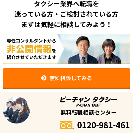
タクシー業界へ転職を
迷っている方・ご検討されている方
まずは気軽に相談してみよう！
無料相談してみる
無料転職相談センター
0120-981-461