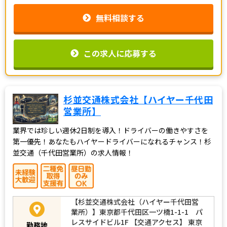
無料相談する
この求人に応募する
杉並交通株式会社【ハイヤー千代田
営業所】
業界では珍しい週休2日制を導入！ドライバーの働きやすさを
第一優先！あなたもハイヤードライバーになれるチャンス！杉
並交通（千代田営業所）の求人情報！
【杉並交通株式会社（ハイヤー千代田営
業所）】東京都千代田区一ツ橋1-1-1 パ
レスサイドビル1F 【交通アクセス】 東京
勤務地