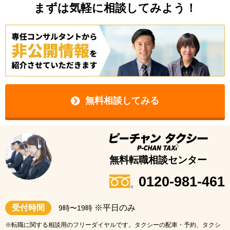
まずは気軽に相談してみよう！
無料相談してみる
無料転職相談センター
0120-981-461
受付時間
※平日のみ
9時〜19時
※転職に関する相談用のフリーダイヤルです。タクシーの配車・予約、タクシ