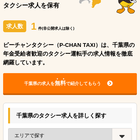
タクシー求人を保有
1
求人数
件(非公開求人は除く)
ピーチャンタクシー（P-CHAN TAXI）は、千葉県の
年金受給者歓迎のタクシー運転手の求人情報を徹底
網羅しています。
無料
千葉県の求人を
で紹介してもらう
千葉県のタクシー求人を詳しく探す