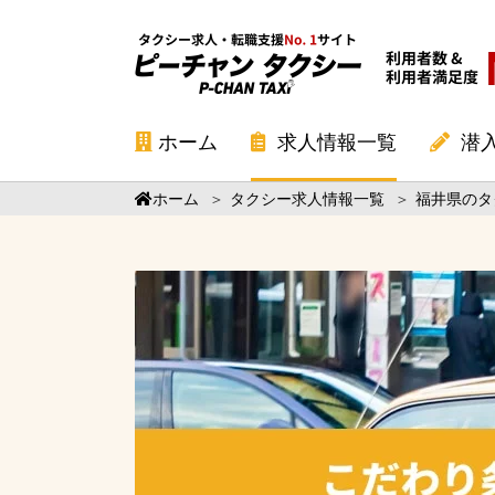
ホーム
求人情報一覧
潜
ホーム
＞
タクシー求人情報一覧
＞
福井県のタ