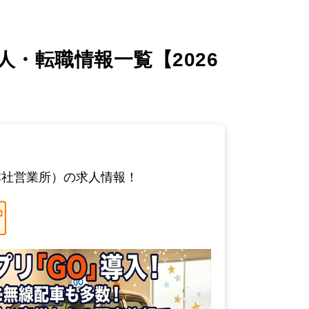
・転職情報一覧【2026
本社営業所）の求人情報！