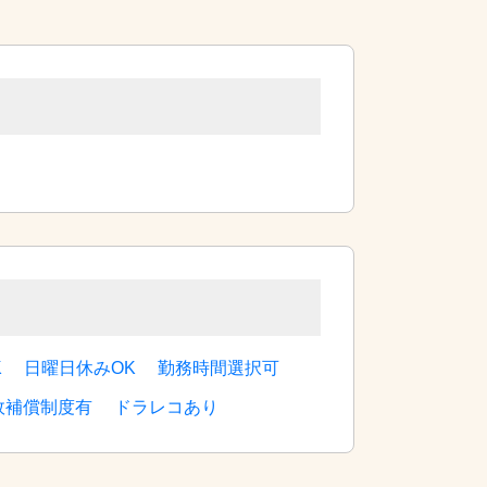
この求人に応募する