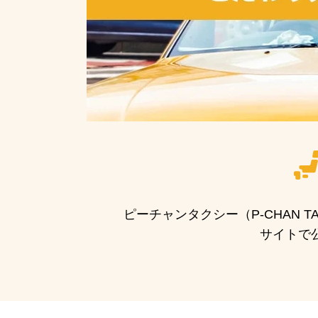
ピーチャンタクシー（P-CHAN
サイトで