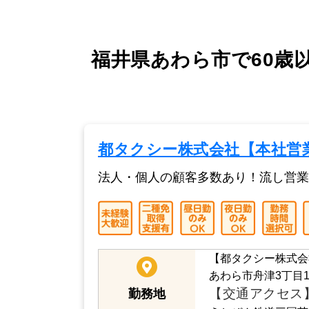
福井県あわら市で60歳
都タクシー株式会社【本社営
法人・個人の顧客多数あり！流し営業
【都タクシー株式会
あわら市舟津3丁目1
【交通アクセス
勤務地