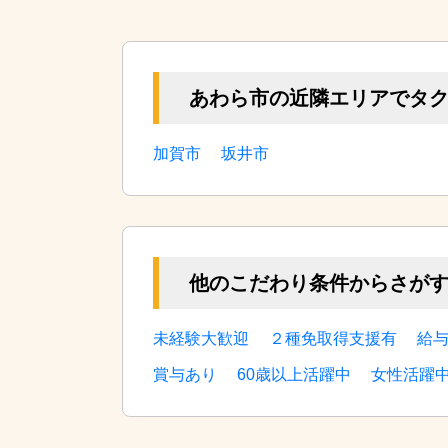
この求人を詳しく見る
あわら市の近隣エリアでタ
加賀市
坂井市
他のこだわり条件からさが