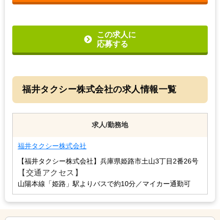
この求人に
応募する
福井タクシー株式会社の求人情報一覧
求人/勤務地
福井タクシー株式会社
【福井タクシー株式会社】
兵庫県姫路市土山3丁目2番26号
【交通アクセス】
山陽本線「姫路」駅よりバスで約10分
／マイカー通勤可