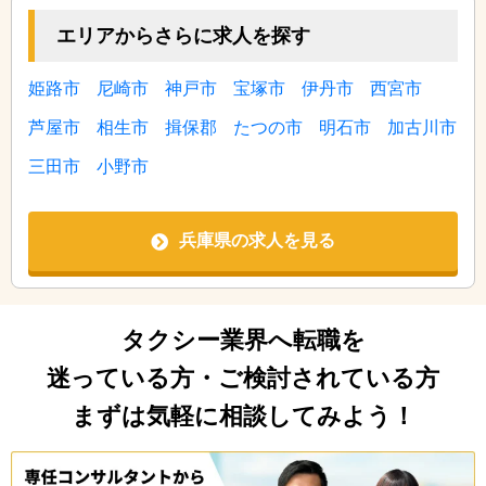
エリアからさらに求人を探す
姫路市
尼崎市
神戸市
宝塚市
伊丹市
西宮市
芦屋市
相生市
揖保郡
たつの市
明石市
加古川市
三田市
小野市
兵庫県の求人を見る
タクシー業界へ転職を
迷っている方・ご検討されている方
まずは気軽に相談してみよう！