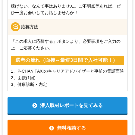
稼げない。なんて事はありません。ご不明点等あれば、ぜ
ひ一度お会いしてお話しませんか！
応募方法
「この求人に応募する」ボタンより、必要事項をご入力の
上、ご応募ください。
選考の流れ（面接～最短3日間で入社可能！）
1、P-CHAN TAXIのキャリアアドバイザーと事前の電話面談
2、面接(1回)
3、健康診断・内定
潜入取材レポートを見てみる
無料相談する