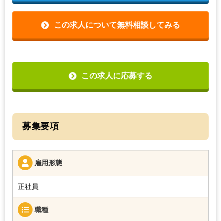
この求人について無料相談してみる
この求人に応募する
募集要項
雇用形態
正社員
職種