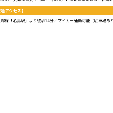
交通アクセス】
貝塚線「名島駅」より徒歩14分／マイカー通勤可能（駐車場あ