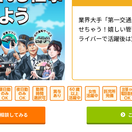
業界大手「第一交通
せちゃう！嬉しい管
ライバーで活躍後は
相談してみる