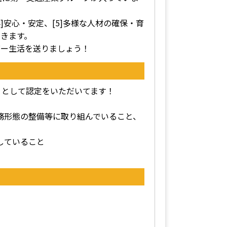
4]安心・安定、[5]多様な人材の確保・育
きます。
バー生活を送りましょう！
」として認定をいただいてます！
勤務形態の整備等に取り組んでいること、
していること