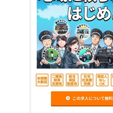
この求人について無料