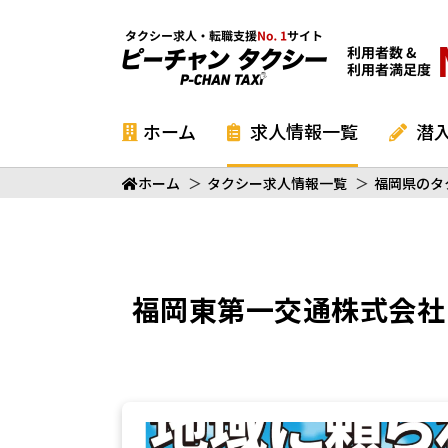
ホーム
求人情報一覧
潜
ホーム
＞
タクシー求人情報一覧
＞
福岡県のタ
福岡東第一交通株式会社