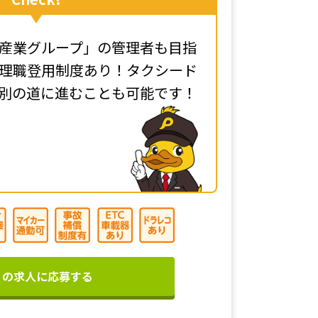
産業グループ」の管理者も目指
理職登用制度あり！タクシード
別の道に進むことも可能です！
この求人に応募する