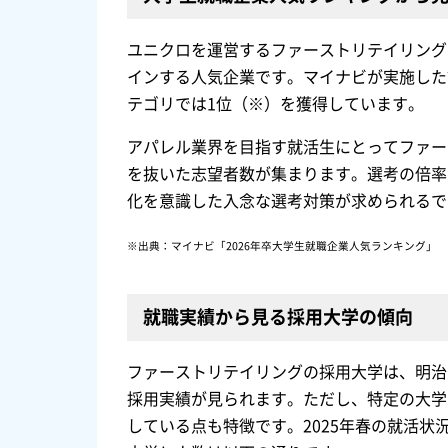
ユニクロを運営するファーストリテイリング
インする人気企業です。マイナビが実施した
テゴリでは1位（※）を獲得しています。
アパレル業界を目指す就活生にとってファー
を抜いた志望者数が集まります。選考の倍率
化を意識した入念な選考対策が求められるで
※出典：マイナビ「2026年卒大学生就職企業人気ランキング」
就職実績から見る採用大学の傾向
ファーストリテイリングの採用大学は、明治
採用実績が見られます。ただし、特定の大学
している点も特徴です。2025年春の就活