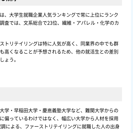
は、大学生就職企業人気ランキングで常に上位にランク
調査では、文系総合で23位、繊維・アパレル・化学のカ
ストリテイリングは特に人気が高く、同業界の中でも群
も高くなることが予想されるため、他の就活生との差別
しょう。
大学・早稲田大学・慶應義塾大学など、難関大学からの
に偏っているわけではなく、幅広い大学から人材を採用
状況調による、ファーストリテイリングに就職した人の出身