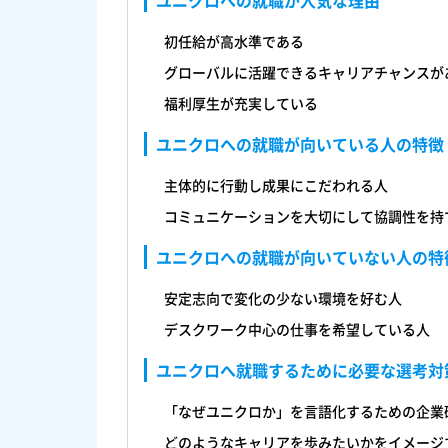
ユニクロへの就職が人気な理由
初任給が高水準である
グローバルに活躍できるキャリアチャンスが
福利厚生が充実している
ユニクロへの就職が向いている人の特徴
主体的に行動し成果にこだわれる人
コミュニケーションを大切にして協調性を持
ユニクロへの就職が向いていない人の特
安定志向で変化の少ない環境を好む人
デスクワーク中心の仕事を希望している人
ユニクロへ就職するために必要な選考対
「なぜユニクロか」を言語化するための企業
どのようなキャリアを歩みたいかをイメージ