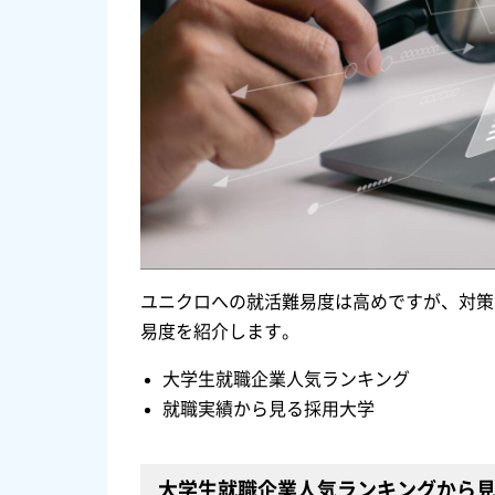
ユニクロへの就活難易度は高めですが、対策
易度を紹介します。
大学生就職企業人気ランキング
就職実績から見る採用大学
大学生就職企業人気ランキングから