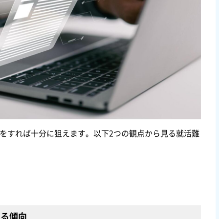
をすれば十分に狙えます。以下2つの観点から見る就活難
見る傾向