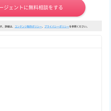
ージェントに無料相談をする
す。詳細は、
コンテンツ制作ポリシー
、
プライバシーポリシー
を参照ください。