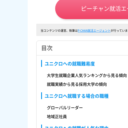
ピーチャン就活エ
当コンテンツの運営、執筆は
P-CHAN就活エージェント
が行っていま
目次
ユニクロへの就職難易度
大学生就職企業人気ランキングから見る傾向
就職実績から見る採用大学の傾向
ユニクロへ就職する場合の職種
グローバルリーダー
地域正社員