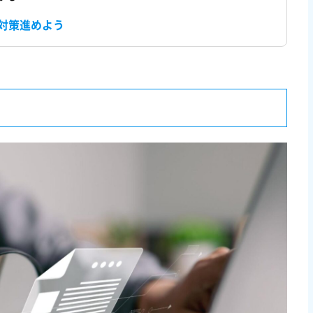
対策進めよう