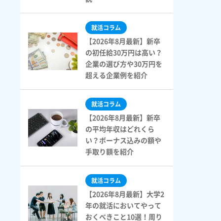
就活コラム
【2026年8月最新】新卒
の初任給30万円は高い？
企業の選び方や30万円を
超える企業例を紹介
就活コラム
【2026年8月最新】新卒
の平均年収はどれくら
い？ボーナス込みの額や
手取り額を紹介
就活コラム
【2026年8月最新】大学2
年の就活においてやって
おくべきこと10選！周り