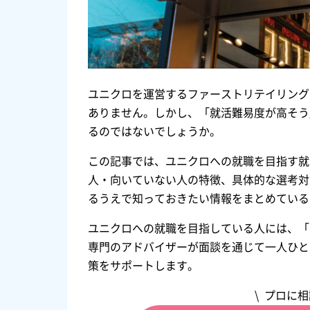
ユニクロを運営するファーストリテイリング
ありません。しかし、「就活難易度が高そう
るのではないでしょうか。
この記事では、ユニクロへの就職を目指す就
人・向いていない人の特徴、具体的な選考対
るうえで知っておきたい情報をまとめている
ユニクロへの就職を目指している人には、「
専門のアドバイザーが面談を通じて一人ひと
策をサポートします。
\ プロに