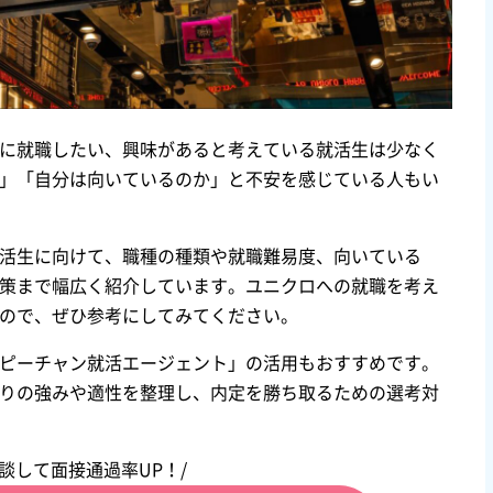
に就職したい、興味があると考えている就活生は少なく
」「自分は向いているのか」と不安を感じている人もい
活生に向けて、職種の種類や就職難易度、向いている
策まで幅広く紹介しています。ユニクロへの就職を考え
ので、ぜひ参考にしてみてください。
ピーチャン就活エージェント」の活用もおすすめです。
りの強みや適性を整理し、内定を勝ち取るための選考対
相談して面接通過率UP！/