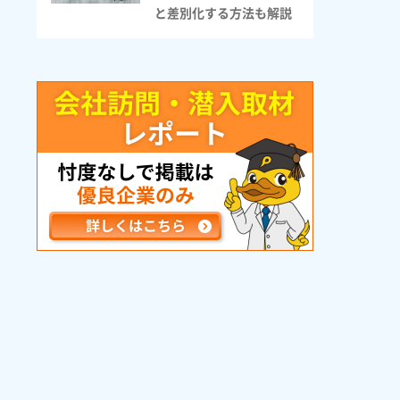
と差別化する方法も解説