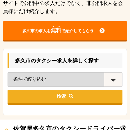
サイトで公開中の求人だけでなく、非公開求人を会
員様にだけ紹介します。
無料
多久市の求人を
で紹介してもらう
多久市のタクシー求人を詳しく探す
検索
佐賀県多久市のタクシードライバー求