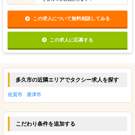
この求人について無料相談してみる
この求人に応募する
多久市の近隣エリアでタクシー求人を探す
佐賀市
唐津市
こだわり条件を追加する