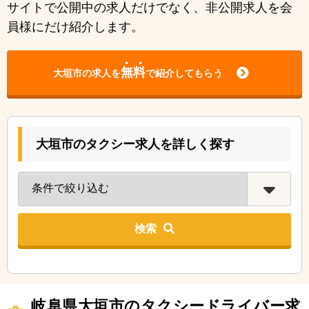
サイトで公開中の求人だけでなく、非公開求人を会
員様にだけ紹介します。
無料
大垣市の求人を
で紹介してもらう
大垣市のタクシー求人を詳しく探す
検索
岐阜県大垣市のタクシードライバー求