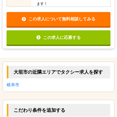
ます！
この求人について無料相談してみる
この求人に応募する
大垣市の近隣エリアでタクシー求人を探す
岐阜市
こだわり条件を追加する