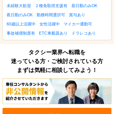
未経験大歓迎
２種免取得支援有
昼日勤のみOK
夜日勤のみOK
勤務時間選択可
賞与あり
60歳以上活躍中
女性活躍中
マイカー通勤可
事故補償制度有
ETC車載器あり
ドラレコあり
タクシー業界へ転職を
迷っている方・ご検討されている方
まずは気軽に相談してみよう！