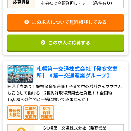
応募資格
を会社で全額負担します！（条件有り）
この求人について無料相談してみる
この求人に応募する
札幌第一交通株式会社【発寒営業
所】｟第一交通産業グループ｠
託児手当あり！提携保育所完備！子育て中のパパさんママさん
も安心して働ける！2種免許取得費用会社負担！！全国約
15,000人の仲間と一緒に働いてみませんか！
【札幌第一交通株式会社（発寒営業