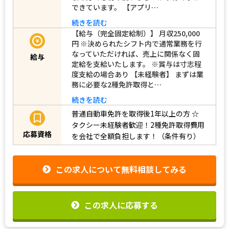
できています。 【アプリ…
続きを読む
【給与（完全固定給制）】 月収250,000
円 ※決められたシフト内で通常業務を行
なっていただければ、売上に関係なく固
給与
定給を支給いたします。 ※賞与は寸志程
度支給の場合あり 【未経験者】 まずは業
務に必要な2種免許取得と…
続きを読む
普通自動車免許を取得後1年以上の方
☆
タクシー未経験者歓迎！2種免許取得費用
応募資格
を会社で全額負担します！（条件有り）
この求人について無料相談してみる
この求人に応募する