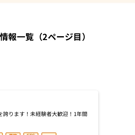
情報一覧（2ページ目）
やすさを誇ります！未経験者大歓迎！1年間