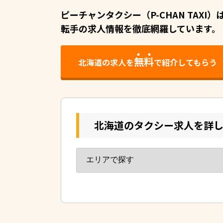
ピーチャンタクシー（P-CHAN TAX
転手の求人情報を徹底網羅しています。
無料
北海道の求人を
で紹介してもらう
北海道のタクシー求人を詳