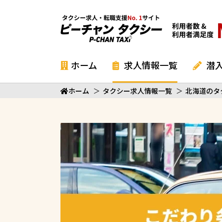
ホーム
求人情報一覧
潜
ホーム
＞
タクシー求人情報一覧
＞
北海道のタ