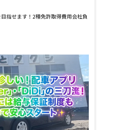
を目指せます！2種免許取得費用会社負