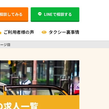
相談してみる
LINEで相談する
ご利用者様の声
タクシー裏事情
ページ目