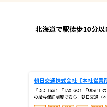
北海道で駅徒歩10分
朝日交通株式会社【本社営業
『DiDi Taxi』『TAXI GO』
の給与保証制度で安心！朝日交通（本