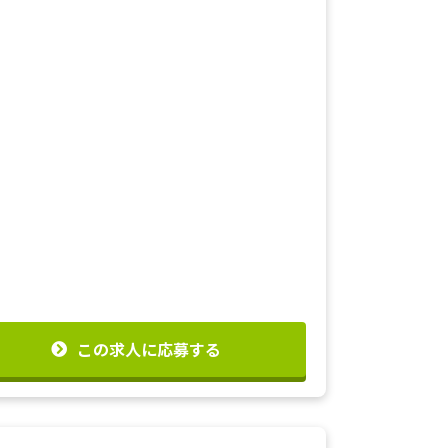
この求人に応募する