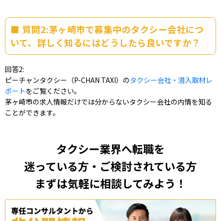
質問2:茅ヶ崎市で募集中のタクシー会社につ
いて、詳しく知るにはどうしたら良いですか？
回答2:
ピーチャンタクシー（P-CHAN TAXI）の
タクシー会社・潜入取材レ
ポート
をご覧ください。
茅ヶ崎市の求人情報だけでは分からないタクシー会社の内情を知る
ことができます。
タクシー業界へ転職を
迷っている方・ご検討されている方
まずは気軽に相談してみよう！