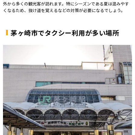
外から多くの観光客が訪れます。特にシーズンである夏は混みやす
くなるため、抜け道を覚えるなどの対策が必要になるでしょう。
茅ヶ崎市でタクシー利用が多い場所