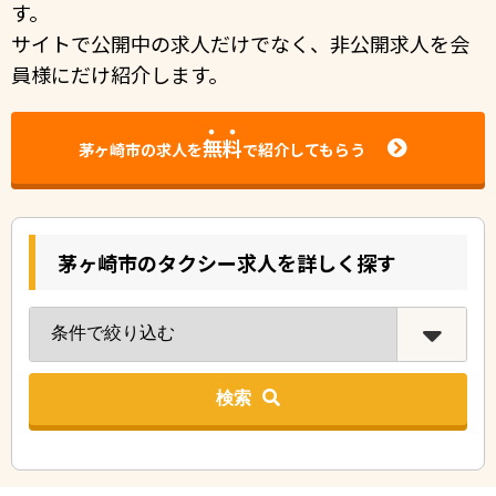
す。
サイトで公開中の求人だけでなく、非公開求人を会
員様にだけ紹介します。
無料
茅ヶ崎市の求人を
で紹介してもらう
茅ヶ崎市のタクシー求人を詳しく探す
検索