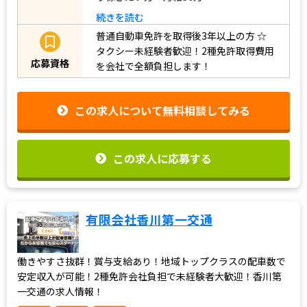
続きを読む
普通自動車免許を取得後3年以上の方
☆
タクシー未経験者歓迎！2種免許取得費用
応募資格
を会社で全額負担します！
この求人について無料相談してみる
この求人に応募する
有限会社香川第一交通
働きやすさ抜群！賞与支給あり！地域トップクラスの配車数で
安定収入が可能！2種免許会社負担で未経験者大歓迎！香川第
一交通の求人情報！