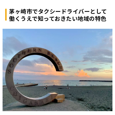
茅ヶ崎市でタクシードライバーとして
働くうえで知っておきたい地域の特色