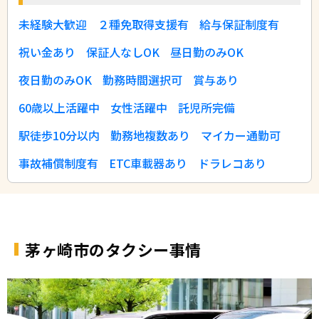
未経験大歓迎
２種免取得支援有
給与保証制度有
祝い金あり
保証人なしOK
昼日勤のみOK
夜日勤のみOK
勤務時間選択可
賞与あり
60歳以上活躍中
女性活躍中
託児所完備
駅徒歩10分以内
勤務地複数あり
マイカー通勤可
事故補償制度有
ETC車載器あり
ドラレコあり
茅ヶ崎市のタクシー事情