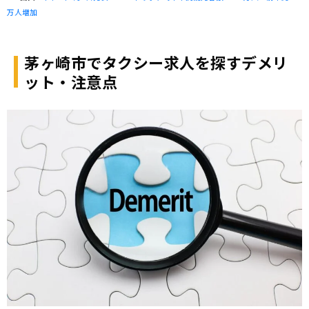
万人増加
茅ヶ崎市でタクシー求人を探すデメリ
ット・注意点