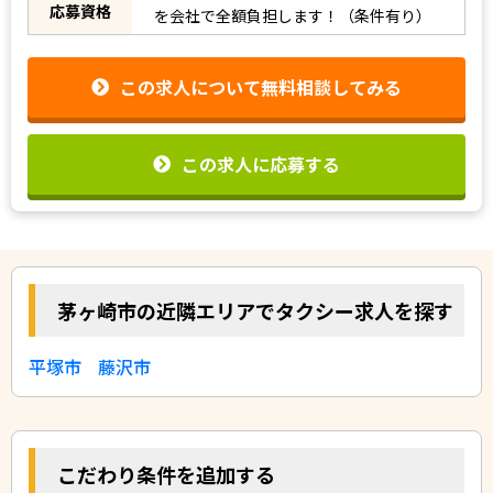
応募資格
を会社で全額負担します！（条件有り）
この求人について無料相談してみる
この求人に応募する
茅ヶ崎市の近隣エリアでタクシー求人を探す
平塚市
藤沢市
こだわり条件を追加する