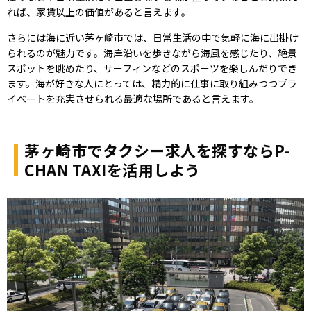
れば、家賃以上の価値があると言えます。
さらには海に近い茅ヶ崎市では、日常生活の中で気軽に海に出掛け
られるのが魅力です。海岸沿いを歩きながら海風を感じたり、絶景
スポットを眺めたり、サーフィンなどのスポーツを楽しんだりでき
ます。海が好きな人にとっては、精力的に仕事に取り組みつつプラ
イベートを充実させられる最適な場所であると言えます。
茅ヶ崎市でタクシー求人を探すならP-
CHAN TAXIを活用しよう