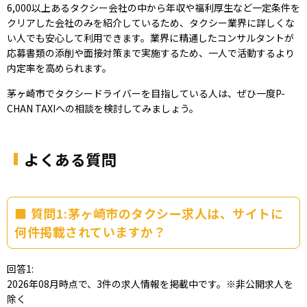
6,000以上あるタクシー会社の中から年収や福利厚生など一定条件を
クリアした会社のみを紹介しているため、タクシー業界に詳しくな
い人でも安心して利用できます。業界に精通したコンサルタントが
応募書類の添削や面接対策まで実施するため、一人で活動するより
内定率を高められます。
茅ヶ崎市でタクシードライバーを目指している人は、ぜひ一度P-
CHAN TAXIへの相談を検討してみましょう。
よくある質問
質問1:茅ヶ崎市のタクシー求人は、サイトに
何件掲載されていますか？
回答1:
2026年08月時点で、3件の求人情報を掲載中です。※非公開求人を
除く