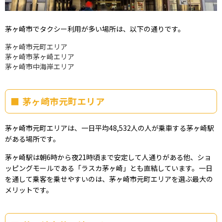
茅ヶ崎市でタクシー利用が多い場所は、以下の通りです。
茅ヶ崎市元町エリア
茅ヶ崎市茅ヶ崎エリア
茅ヶ崎市中海岸エリア
茅ヶ崎市元町エリア
茅ヶ崎市元町エリアは、一日平均48,532人の人が乗車する茅ヶ崎駅
がある場所です。
茅ヶ崎駅は朝6時から夜21時頃まで安定して人通りがある他、ショ
ッピングモールである「ラスカ茅ヶ崎」とも直結しています。一日
を通して乗客を乗せやすいのは、茅ヶ崎市元町エリアを選ぶ最大の
メリットです。