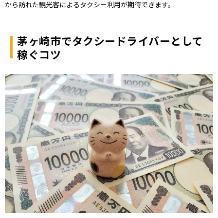
から訪れた観光客によるタクシー利用が期待できます。
茅ヶ崎市でタクシードライバーとして
稼ぐコツ