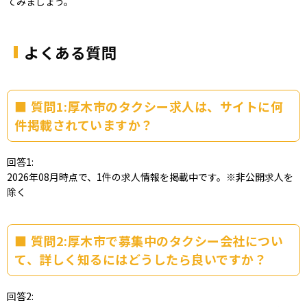
てみましょう。
よくある質問
質問1:厚木市のタクシー求人は、サイトに何
件掲載されていますか？
回答1:
2026年08月時点で、1件の求人情報を掲載中です。※非公開求人を
除く
質問2:厚木市で募集中のタクシー会社につい
て、詳しく知るにはどうしたら良いですか？
回答2: