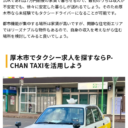
1DKであれば7万円前後の家賃で暮らせるので、最初のうちは収入が
不安定でも、徐々に安定した暮らしが送れるでしょう。そのため厚
木市なら未経験でもタクシードライバーになることが可能です。
都市機能が集中する場所は家賃が高いですが、閑静な住宅街エリア
ではリーズナブルな物件もあるので、自身の収入を考えながら住む
場所を検討してみると良いでしょう。
厚木市でタクシー求人を探すならP-
CHAN TAXIを活用しよう