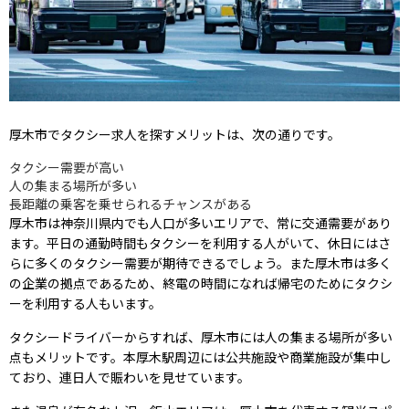
厚木市でタクシー求人を探すメリットは、次の通りです。
タクシー需要が高い
人の集まる場所が多い
長距離の乗客を乗せられるチャンスがある
厚木市は神奈川県内でも人口が多いエリアで、常に交通需要があり
ます。平日の通勤時間もタクシーを利用する人がいて、休日にはさ
らに多くのタクシー需要が期待できるでしょう。また厚木市は多く
の企業の拠点であるため、終電の時間になれば帰宅のためにタクシ
ーを利用する人もいます。
タクシードライバーからすれば、厚木市には人の集まる場所が多い
点もメリットです。本厚木駅周辺には公共施設や商業施設が集中し
ており、連日人で賑わいを見せています。