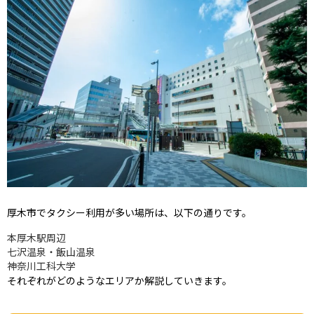
厚木市でタクシー利用が多い場所は、以下の通りです。
本厚木駅周辺
七沢温泉・飯山温泉
神奈川工科大学
それぞれがどのようなエリアか解説していきます。