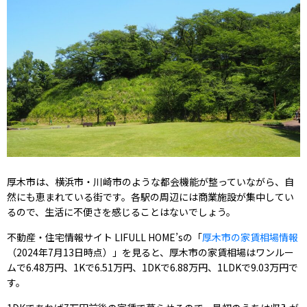
厚木市は、横浜市・川崎市のような都会機能が整っていながら、自
然にも恵まれている街です。各駅の周辺には商業施設が集中してい
るので、生活に不便さを感じることはないでしょう。
不動産・住宅情報サイト LIFULL HOME’sの「
厚木市の家賃相場情報
（2024年7月13日時点）」を見ると、厚木市の家賃相場はワンルー
ムで6.48万円、1Kで6.51万円、1DKで6.88万円、1LDKで9.03万円で
す。