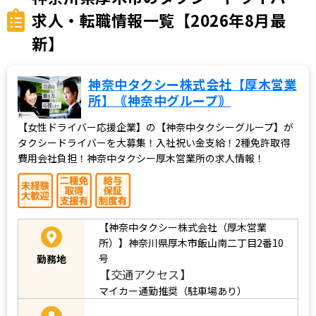
求人・転職情報一覧【2026年8月最
新】
神奈中タクシー株式会社【厚木営業
所】｟神奈中グループ｠
【女性ドライバー応援企業】の【神奈中タクシーグループ】が
タクシードライバーを大募集！入社祝い金支給！2種免許取得
費用会社負担！神奈中タクシー厚木営業所の求人情報！
【神奈中タクシー株式会社（厚木営業
所）】神奈川県厚木市飯山南二丁目2番10
号
勤務地
【交通アクセス】
マイカー通勤推奨（駐車場あり）