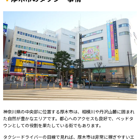
神奈川県の中央部に位置する厚木市は、相模川や丹沢山麓に囲まれ
た自然が豊かなエリアです。都心へのアクセスも良好で、ベッドタ
ウンとしての役割を果たしている街でもあります。
タクシードライバーの目線で見れば、厚木市は非常に稼ぎやすいエ