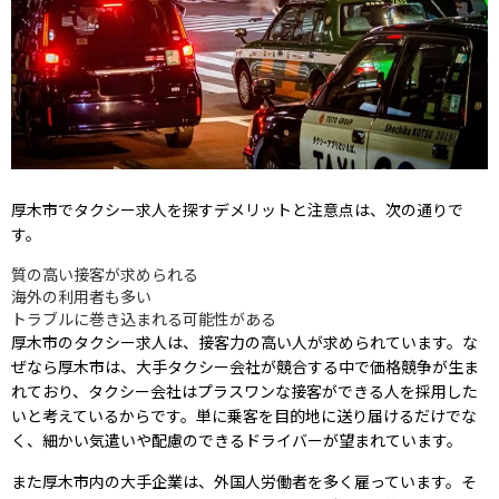
厚木市でタクシー求人を探すデメリットと注意点は、次の通りで
す。
質の高い接客が求められる
海外の利用者も多い
トラブルに巻き込まれる可能性がある
厚木市のタクシー求人は、接客力の高い人が求められています。な
ぜなら厚木市は、大手タクシー会社が競合する中で価格競争が生ま
れており、タクシー会社はプラスワンな接客ができる人を採用した
いと考えているからです。単に乗客を目的地に送り届けるだけでな
く、細かい気遣いや配慮のできるドライバーが望まれています。
また厚木市内の大手企業は、外国人労働者を多く雇っています。そ