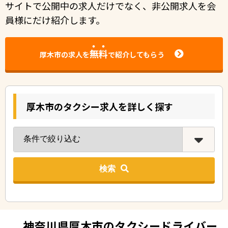
サイトで公開中の求人だけでなく、非公開求人を会
員様にだけ紹介します。
無料
厚木市の求人を
で紹介してもらう
厚木市のタクシー求人を詳しく探す
検索
神奈川県厚木市のタクシードライバー