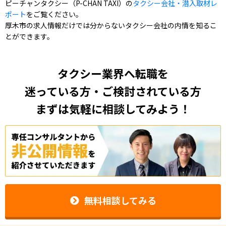
ピーチャンタクシー（P-CHAN TAXI）の
タクシー会社・潜入取材レ
ポート
をご覧ください。
厚木市の求人情報だけでは分からないタクシー会社の内情を知るこ
とができます。
タクシー業界へ転職を
迷っている方・ご検討されている方
まずは気軽に相談してみよう！
無料相談してみる