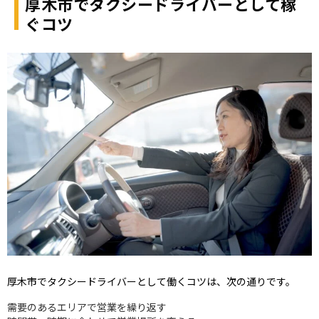
厚木市でタクシードライバーとして稼
ぐコツ
厚木市でタクシードライバーとして働くコツは、次の通りです。
需要のあるエリアで営業を繰り返す