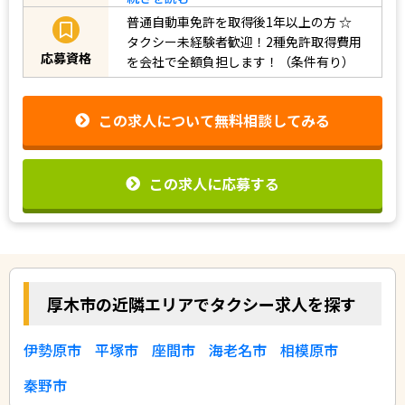
普通自動車免許を取得後1年以上の方
☆
タクシー未経験者歓迎！2種免許取得費用
応募資格
を会社で全額負担します！（条件有り）
この求人について無料相談してみる
この求人に応募する
厚木市の近隣エリアでタクシー求人を探す
伊勢原市
平塚市
座間市
海老名市
相模原市
秦野市