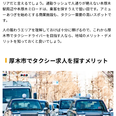
リアだと言えるでしょう。通勤ラッシュで人通りが絶えない本厚木
駅周辺や本厚木ミロードは、乗客を探すうえで狙い目です。アミュ
ーあつぎを始めとする商業施設も、タクシー需要の高いスポットで
す。
人の賑わうエリアを理解しておけば十分に稼げるので、これから厚
木市でタクシードライバーを目指す人なら、地域のメリット・デメ
リットを知っておくと良いでしょう。
厚木市でタクシー求人を探すメリット