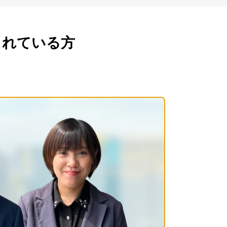
されている方