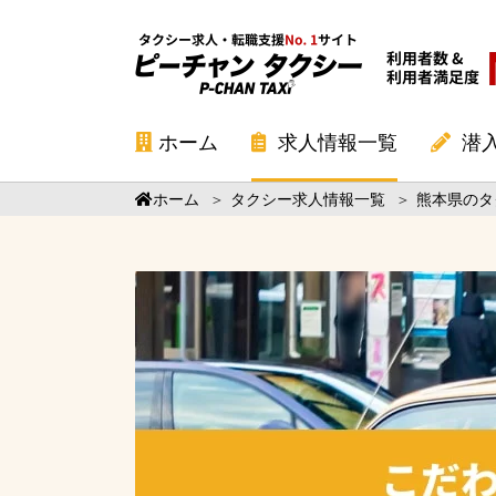
ホーム
求人情報一覧
潜
ホーム
＞
タクシー求人情報一覧
＞
熊本県のタ