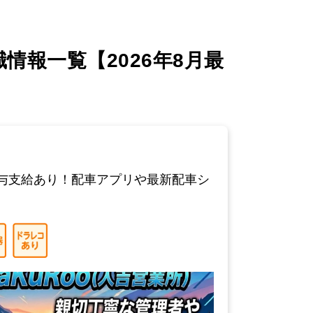
報一覧【2026年8月最
与支給あり！配車アプリや最新配車シ