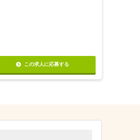
この求人に応募する