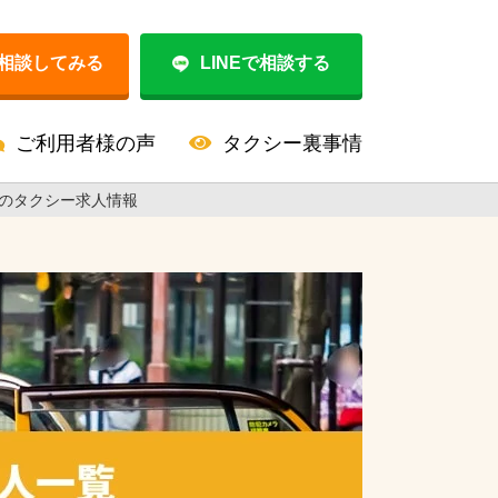
相談してみる
LINEで相談する
ご利用者様の声
タクシー裏事情
のタクシー求人情報