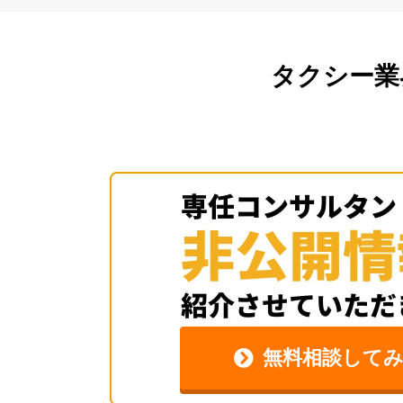
タクシー業
無料相談して