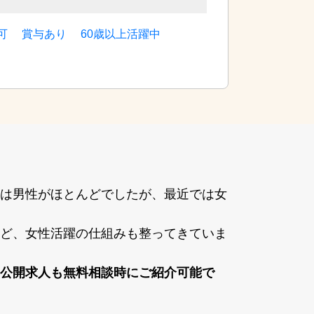
可
賞与あり
60歳以上活躍中
は男性がほとんどでしたが、最近では⼥
ど、⼥性活躍の仕組みも整ってきていま
公開求⼈も無料相談時にご紹介可能で