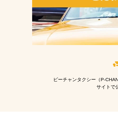
ピーチャンタクシー（P-CH
サイトで