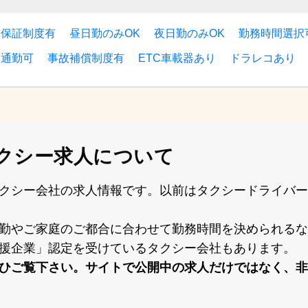
与保証制度有
昼日勤のみOK
夜日勤のみOK
勤務時間選択
ー通勤可
事故補償制度有
ETC車載器あり
ドラレコあり
クシー求人について
クシー会社の求⼈情報です。以前はタクシードライバー
勤やご家庭のご都合に合わせて勤務時間を決められるな
援企業」認定を受けているタクシー会社もあります。
ひご覧下さい。サイトで公開中の求⼈だけではなく、⾮