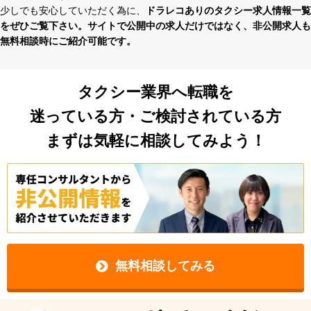
少しでも安⼼していただく為に、
ドラレコありのタクシー求⼈情報⼀覧
をぜひご覧下さい。サイトで公開中の求⼈だけではなく、⾮公開求⼈も
無料相談時にご紹介可能です。
タクシー業界へ転職を
迷っている方・ご検討されている方
まずは気軽に相談してみよう！
無料相談してみる