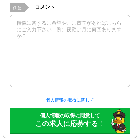
コメント
任意
個人情報の取得に関して
個人情報の取得に同意して
この求人に応募する！