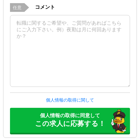
コメント
任意
個人情報の取得に関して
個人情報の取得に同意して
この求人に応募する！