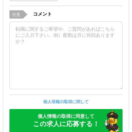
コメント
任意
個人情報の取得に関して
個人情報の取得に同意して
この求人に応募する！