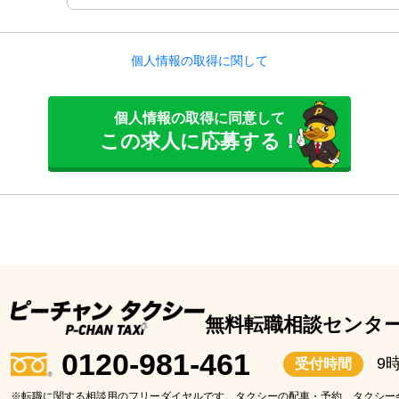
個人情報の取得に関して
個人情報の取得に同意して
この求人に応募する！
無料転職相談センタ
0120-981-461
9
受付時間
※転職に関する相談用のフリーダイヤルです。タクシーの配車・予約、タクシー