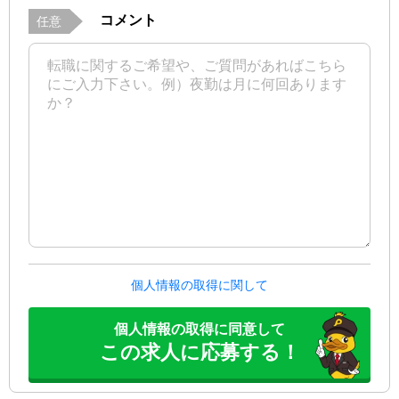
コメント
任意
個人情報の取得に関して
個人情報の取得に同意して
この求人に応募する！