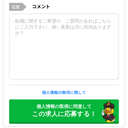
コメント
任意
個人情報の取得に関して
個人情報の取得に同意して
この求人に応募する！