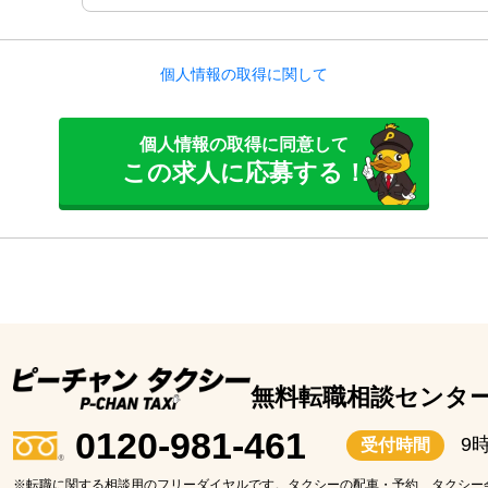
個人情報の取得に関して
個人情報の取得に同意して
この求人に応募する！
無料転職相談センタ
0120-981-461
9
受付時間
※転職に関する相談用のフリーダイヤルです。タクシーの配車・予約、タクシー