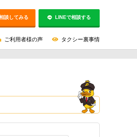
相談してみる
LINEで相談する
ご利用者様の声
タクシー裏事情