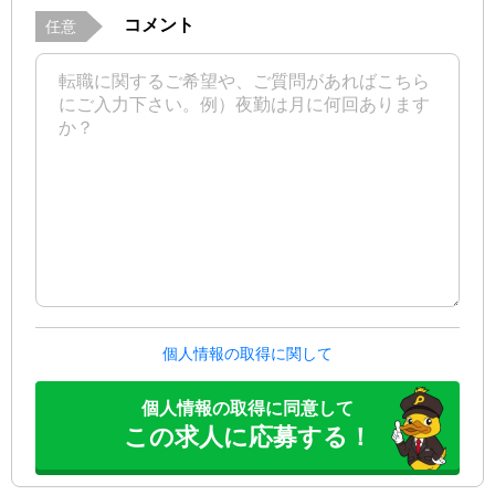
コメント
任意
個人情報の取得に関して
個人情報の取得に同意して
この求人に応募する！