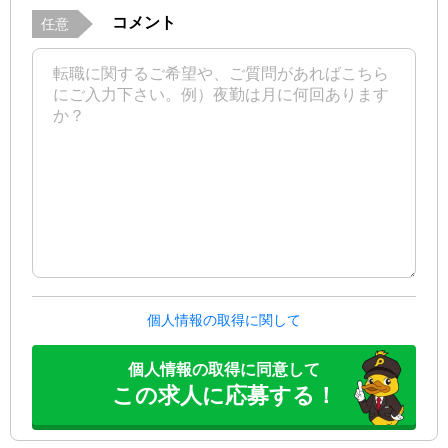
コメント
任意
個人情報の取得に関して
個人情報の取得に同意して
この求人に応募する！