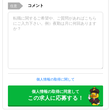
コメント
任意
個人情報の取得に関して
個人情報の取得に同意して
この求人に応募する！