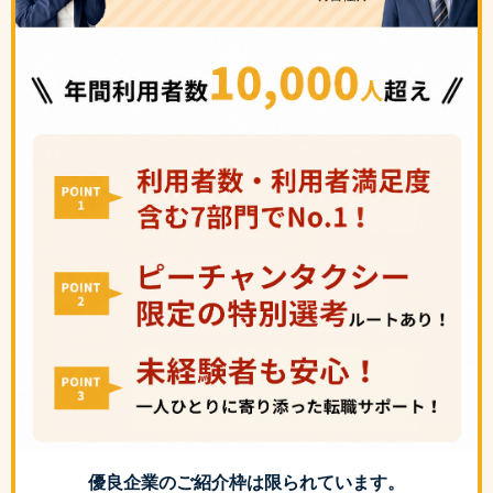
優良企業のご紹介枠は限られています。