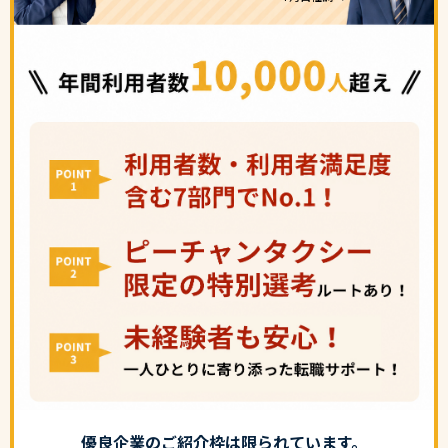
優良企業のご紹介枠は限られています。