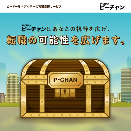
ピーアール・デイリーの転職支援サービス