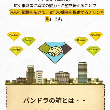
広く求職者に真実の魅力・希望を伝えることで
「
人の可能性を広げて、変化の機会を提供するチャンネ
ル
」です。
パンドラの箱とは・・