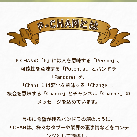
P-CHANの「P」には人を意味する「Person」、
可能性を意味する「Potential」とパンドラ
「Pandora」を、
「Chan」には変化を意味する「Change」、
機会を意味する「Chance」とチャンネル「Channel」の
メッセージを込めています。
最後に希望が残るパンドラの箱のように、
P-CHANは、様々なタブーや業界の裏事情などをコンテ
ンツとして提供し、