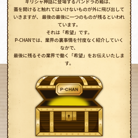
ギリシャ神話に登場するパンドラの箱は、
蓋を開けると触れてはいけないものが外に飛び出して
いきますが、
最後の最後に一つのものが残るといわれ
ています。
それは「希望」です。
P-CHANでは、業界の裏事情を忖度なく紹介していく
なかで、
最後に残るその業界で働く「希望」をお伝えいたしま
す。