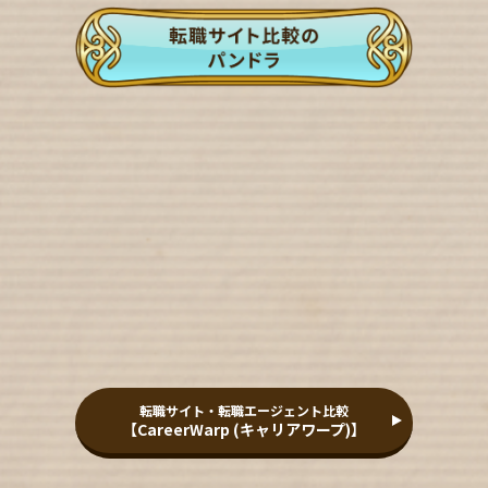
転職サイト・転職エージェント比較
【CareerWarp (キャリアワープ)】