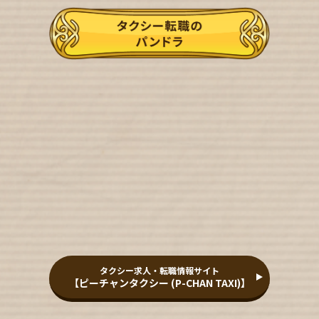
タクシー求人・転職情報サイト
【ピーチャンタクシー (P-CHAN TAXI)】