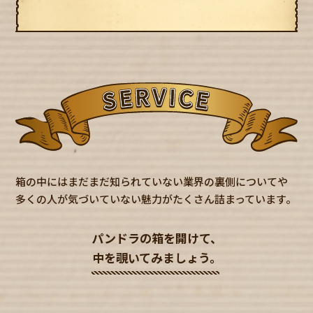
箱の中にはまだまだ知られていない業界の裏側についてや
多くの人が気づいていない魅力がたくさん詰まっています。
パンドラの箱を開けて、
中を覗いてみましょう。