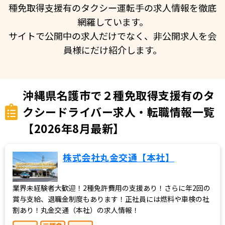
種免取得支援有のタクシー運転手の求人情報を徹底
網羅しています。
サイトで公開中の求人だけでなく、非公開求人を会
員様にだけ紹介します。
沖縄県名護市で２種免取得支援有のタ
クシードライバー求人・転職情報一覧
【2026年8月最新】
株式会社丸金交通【本社】
業界未経験者大歓迎！2種免許費用の支援あり！さらに年2回の
賞与支給、退職金制度もあります！正社員には燃料や車検の社
割あり！丸金交通（本社）の求人情報！