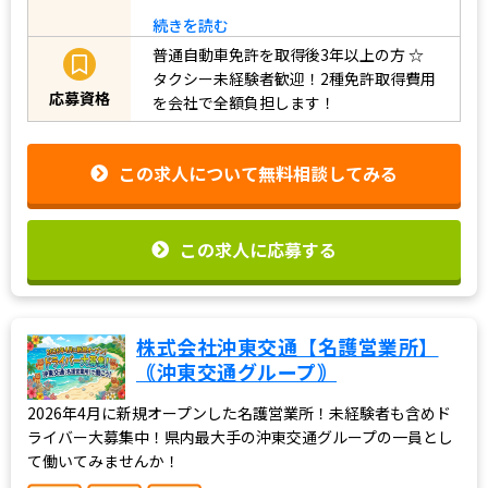
続きを読む
普通自動車免許を取得後3年以上の方
☆
タクシー未経験者歓迎！2種免許取得費用
応募資格
を会社で全額負担します！
この求人について無料相談してみる
この求人に応募する
株式会社沖東交通【名護営業所】
｟沖東交通グループ｠
2026年4月に新規オープンした名護営業所！未経験者も含めド
ライバー大募集中！県内最大手の沖東交通グループの一員とし
て働いてみませんか！