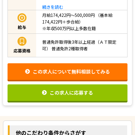
続きを読む
月給174,422円～500,000円
（基本給
174,422円＋歩合給）
給与
※年収500万円以上多数在籍
普通免許取得後3年以上経過（ＡＴ限定
可）
普通免許2種取得者
応募資格
この求人について無料相談してみる
この求人に応募する
他のこだわり条件からさがす