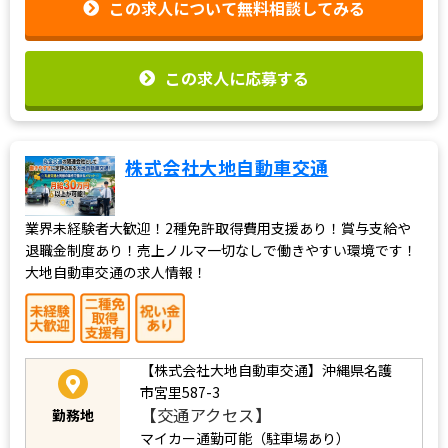
この求人について無料相談してみる
この求人に応募する
株式会社大地自動車交通
業界未経験者大歓迎！2種免許取得費用支援あり！賞与支給や
退職金制度あり！売上ノルマ一切なしで働きやすい環境です！
大地自動車交通の求人情報！
【株式会社大地自動車交通】沖縄県名護
市宮里587-3
【交通アクセス】
勤務地
マイカー通勤可能（駐車場あり）