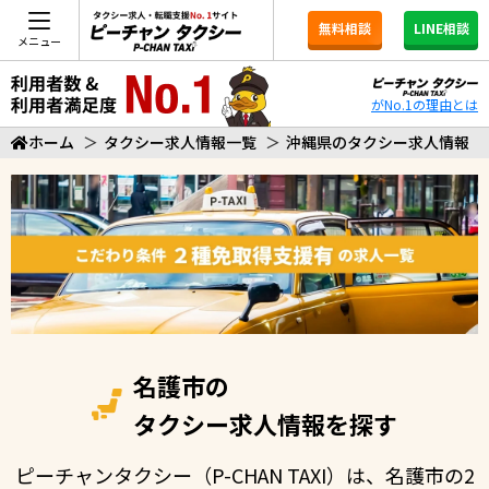
無料相談
LINE相談
メニュー
がNo.1の理由とは
ホーム
＞
タクシー求人情報一覧
＞
沖縄県のタクシー求人情報
名護市の
タクシー求人情報を探す
ピーチャンタクシー（P-CHAN TAXI）は、名護市の2