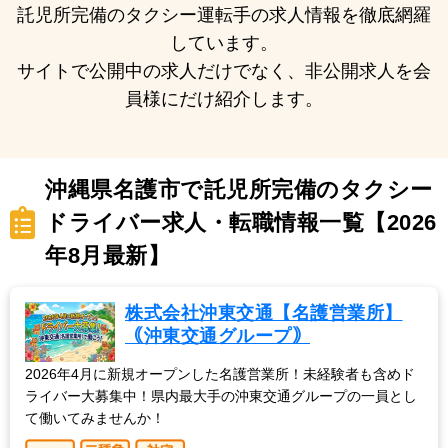
託児所完備のタクシー運転手の求人情報を徹底網羅
しています。
サイトで公開中の求人だけでなく、非公開求人を会
員様にだけ紹介します。
沖縄県名護市で託児所完備のタクシー
ドライバー求人・転職情報一覧【2026
年8月最新】
株式会社沖東交通【名護営業所】
｟沖東交通グループ｠
2026年4月に新規オープンした名護営業所！未経験者も含めド
ライバー大募集中！県内最大手の沖東交通グループの一員とし
て働いてみませんか！