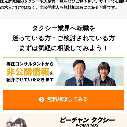
託児所完備のタクシー求⼈情報⼀覧をぜひご覧下さい。サイトで公開中
の求⼈だけではなく、⾮公開求⼈も無料相談時にご紹介可能です。
タクシー業界へ転職を
迷っている方・ご検討されている方
まずは気軽に相談してみよう！
無料相談してみる