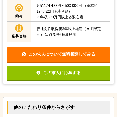
月給174,422円～500,000円
（基本給
174,422円＋歩合給）
給与
※年収500万円以上多数在籍
普通免許取得後3年以上経過（ＡＴ限定
可）
普通免許2種取得者
応募資格
この求人について無料相談してみる
この求人に応募する
他のこだわり条件からさがす