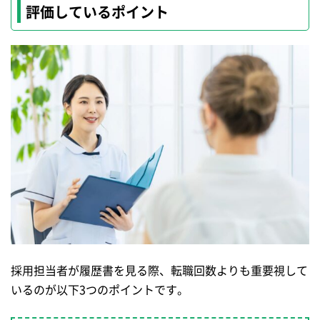
評価しているポイント
採用担当者が履歴書を見る際、転職回数よりも重要視して
いるのが以下3つのポイントです。