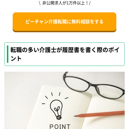
\ 非公開求人が1万件以上！/
ピーチャン介護転職に無料相談をする
転職の多い介護士が履歴書を書く際のポイ
ント