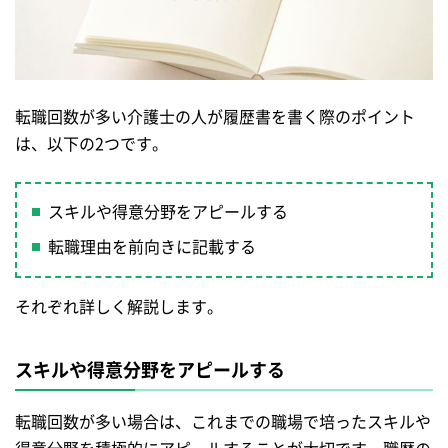
転職回数が多い介護士の人が履歴書を書く際のポイント
は、以下の2つです。
スキルや得意分野をアピールする
転職理由を前向きに記載する
それぞれ詳しく解説します。
スキルや得意分野をアピールする
転職回数が多い場合は、これまでの職場で培ったスキルや