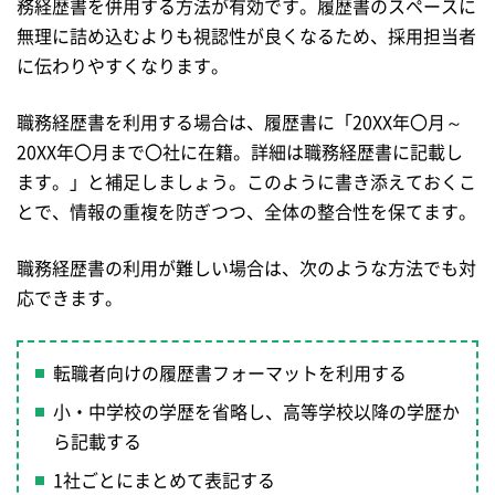
務経歴書を併用する方法が有効です。履歴書のスペースに
無理に詰め込むよりも視認性が良くなるため、採用担当者
に伝わりやすくなります。
職務経歴書を利用する場合は、履歴書に「20XX年〇月～
20XX年〇月まで〇社に在籍。詳細は職務経歴書に記載し
ます。」と補足しましょう。このように書き添えておくこ
とで、情報の重複を防ぎつつ、全体の整合性を保てます。
職務経歴書の利用が難しい場合は、次のような方法でも対
応できます。
転職者向けの履歴書フォーマットを利用する
小・中学校の学歴を省略し、高等学校以降の学歴か
ら記載する
1社ごとにまとめて表記する