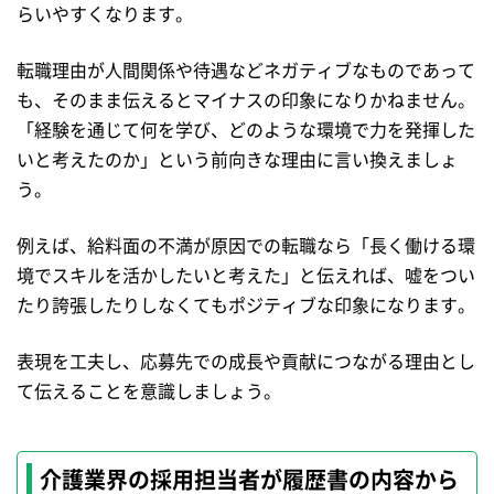
らいやすくなります。
転職理由が人間関係や待遇などネガティブなものであって
も、そのまま伝えるとマイナスの印象になりかねません。
「経験を通じて何を学び、どのような環境で力を発揮した
いと考えたのか」という前向きな理由に言い換えましょ
う。
例えば、給料面の不満が原因での転職なら「長く働ける環
境でスキルを活かしたいと考えた」と伝えれば、嘘をつい
たり誇張したりしなくてもポジティブな印象になります。
表現を工夫し、応募先での成長や貢献につながる理由とし
て伝えることを意識しましょう。
介護業界の採用担当者が履歴書の内容から