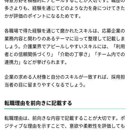
得意分野を積極的にアピールすることが大切です。職歴の
多さよりも、経験を通じてどのような力を身につけてきた
かが評価のポイントになるためです。
各職場で得た経験を通じて磨かれたスキルは、応募企業の
業務内容と関わりのあるテーマに沿って整理して記載しま
しょう。介護業界でアピールしやすいスキルには、「利用
者との信頼関係づくり」「介助の丁寧さ」「チーム内での
連携力」などが挙げられます。
企業の求める人材像と自分のスキルが一致すれば、採用担
当者の目に留まりやすくなるでしょう。
転職理由を前向きに記載する
転職理由は、前向きな内容で記載することが大切です。ポ
ジティブな理由を示すことで、意欲や柔軟性を評価しても