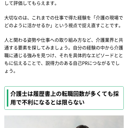
して評価してもらえます。
大切なのは、これまでの仕事で得た経験を「介護の現場で
どのように活かせるか」という視点で捉え直すことです。
人と関わる姿勢や仕事への取り組み方など、介護業界と共
通する要素を探してみましょう。自分の経験の中から介護
職に通じる強みを見つけ、それを具体的なエピソードとと
もに伝えることで、説得力のある自己PRにつながるでし
ょう。
介護士は履歴書上の転職回数が多くても採
用で不利になるとは限らない