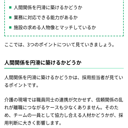
人間関係を円滑に築けるかどうか
業務に対応できる能力があるか
施設の求める人物像とマッチしているか
ここでは、3つのポイントについて見ていきましょう。
人間関係を円滑に築けるかどうか
人間関係を円滑に築けるかどうかは、採用担当者が見てい
るポイントです。
介護の現場では職員同士の連携が欠かせず、信頼関係の乱
れが離職につながるケースも少なくありません。そのた
め、チームの一員として協力し合える人材かどうかが、採
用判断に大きく影響します。