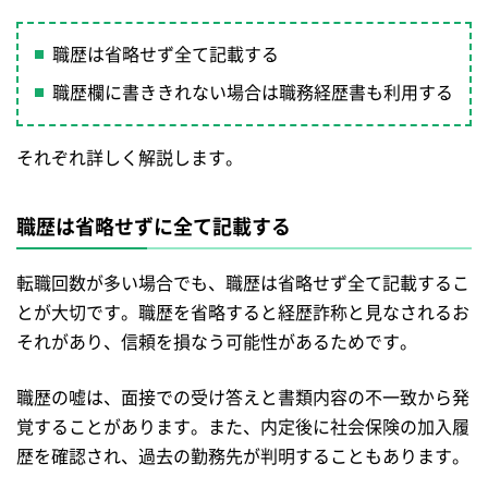
職歴は省略せず全て記載する
職歴欄に書ききれない場合は職務経歴書も利用する
それぞれ詳しく解説します。
職歴は省略せずに全て記載する
転職回数が多い場合でも、職歴は省略せず全て記載するこ
とが大切です。職歴を省略すると経歴詐称と見なされるお
それがあり、信頼を損なう可能性があるためです。
職歴の嘘は、面接での受け答えと書類内容の不一致から発
覚することがあります。また、内定後に社会保険の加入履
歴を確認され、過去の勤務先が判明することもあります。