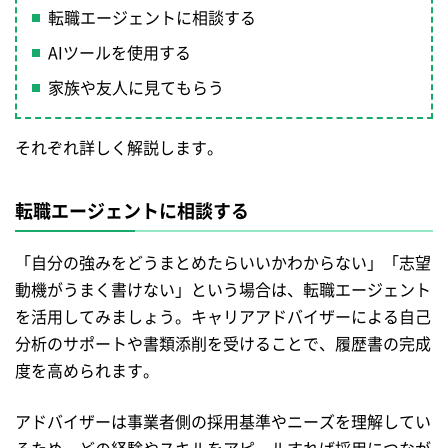
転職エージェントに相談する
AIツールを使用する
家族や友人に見てもらう
それぞれ詳しく解説します。
転職エージェントに相談する
「自分の強みをどうまとめたらいいかわからない」「志望
動機がうまく書けない」という場合は、転職エージェント
を活用してみましょう。キャリアアドバイザーによる自己
分析のサポートや書類添削を受けることで、履歴書の完成
度を高められます。
アドバイザーは事業者側の採用基準やニーズを理解してい