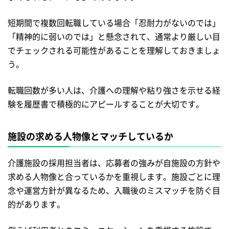
短期間で複数回転職している場合「忍耐力がないのでは」
「精神的に弱いのでは」と懸念されて、通常より厳しい目
でチェックされる可能性があることを理解しておきましょ
う。
転職回数が多い人は、介護への理解や粘り強さを示せる経
験を履歴書で積極的にアピールすることが大切です。
施設の求める人物像とマッチしているか
介護施設の採用担当者は、応募者の強みが自施設の方針や
求める人物像と合っているかを重視します。施設ごとに理
念や運営方針が異なるため、入職後のミスマッチを防ぐ目
的があります。