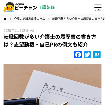
介護の転職裏事情コラム
転職回数が多い介護士の履歴書の書き方は
2025年11月12日(水)
転職回数が多い介護士の履歴書の書き方
は？志望動機・自己PRの例文も紹介