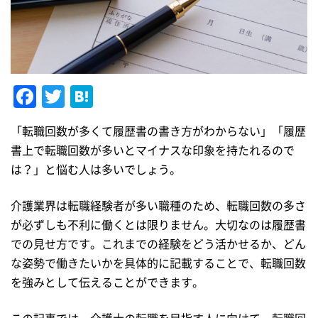
Facebook
Twitter
Hatena
「転職回数が多くて履歴書の書き方がわからない」「履歴
書上で転職回数が多いとマイナスな印象を持たれるので
は？」と悩む人は多いでしょう。
介護業界は転職経験者が多い職種のため、転職回数の多さ
が必ずしも不利に働くとは限りません。大切なのは履歴書
での見せ方です。これまでの経験をどう活かせるか、どん
な姿勢で働きたいかを具体的に記載することで、転職回数
を強みとして伝えることができます。