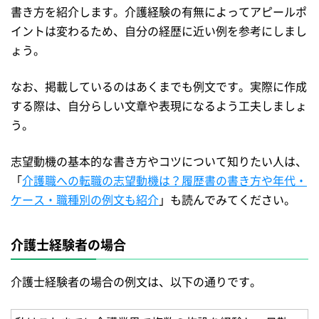
書き方を紹介します。介護経験の有無によってアピールポ
イントは変わるため、自分の経歴に近い例を参考にしまし
ょう。
なお、掲載しているのはあくまでも例文です。実際に作成
する際は、自分らしい文章や表現になるよう工夫しましょ
う。
志望動機の基本的な書き方やコツについて知りたい人は、
「
介護職への転職の志望動機は？履歴書の書き方や年代・
ケース・職種別の例文も紹介
」も読んでみてください。
介護士経験者の場合
介護士経験者の場合の例文は、以下の通りです。