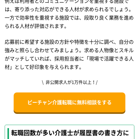
例えば利用者とのコミュニケーションを重視する施設で
は、寄り添った対応ができる人材が求められるでしょう。
一方で効率性を重視する施設では、段取り良く業務を進め
られる人材が評価されます。
応募前に希望する施設の方針や特徴を十分に調べ、自分の
強みと照らし合わせてみましょう。求める人物像とスキル
がマッチしていれば、採用担当者に「現場で活躍できる人
材」として好印象を与えられます。
\ 非公開求人が1万件以上！/
ピーチャン介護転職に無料相談をする
転職回数が多い介護士が履歴書の書き方に