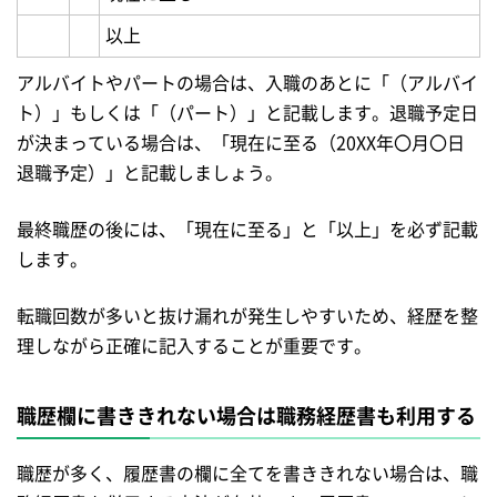
以上
アルバイトやパートの場合は、入職のあとに「（アルバイ
ト）」もしくは「（パート）」と記載します。退職予定日
が決まっている場合は、「現在に至る（20XX年〇月〇日
退職予定）」と記載しましょう。
最終職歴の後には、「現在に至る」と「以上」を必ず記載
します。
転職回数が多いと抜け漏れが発生しやすいため、経歴を整
理しながら正確に記入することが重要です。
職歴欄に書ききれない場合は職務経歴書も利用する
職歴が多く、履歴書の欄に全てを書ききれない場合は、職