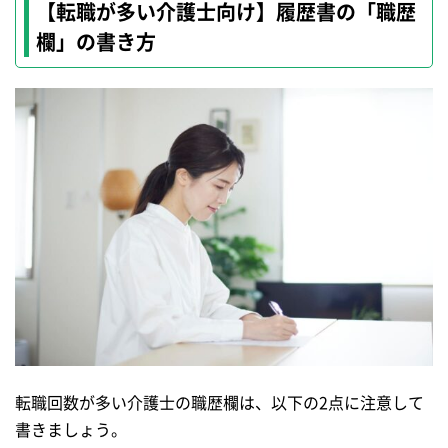
【転職が多い介護士向け】履歴書の「職歴
欄」の書き方
転職回数が多い介護士の職歴欄は、以下の2点に注意して
書きましょう。