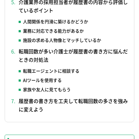
介護業界の採用担当者が履歴書の内容から評価し
ているポイント
人間関係を円滑に築けるかどうか
業務に対応できる能力があるか
施設の求める人物像とマッチしているか
転職回数が多い介護士が履歴書の書き方に悩んだ
ときの対処法
転職エージェントに相談する
AIツールを使用する
家族や友人に見てもらう
履歴書の書き方を工夫して転職回数の多さを強み
に変えよう