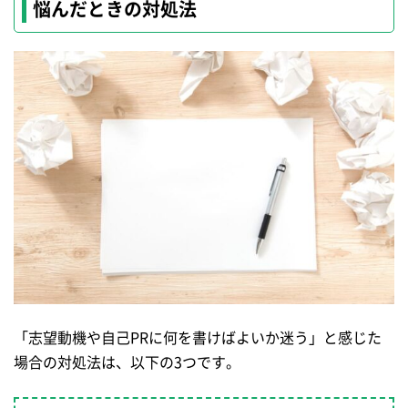
悩んだときの対処法
「志望動機や自己PRに何を書けばよいか迷う」と感じた
場合の対処法は、以下の3つです。