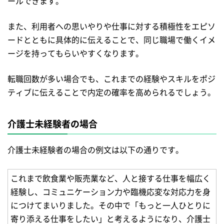
ールできます。
また、利用者への思いやりや仕事に対する積極性をエピソ
ードとともに具体的に伝えることで、同じ職場で働くイメ
ージを持ってもらいやすくなります。
転職回数が多い場合でも、これまでの経験やスキルをポジ
ティブに伝えることで内定の確率を高められるでしょう。
介護士未経験者の場合
介護士未経験者の場合の例文は以下の通りです。
これまで飲食業や販売業など、人と接する仕事を幅広く
経験し、コミュニケーション力や臨機応変な対応力を身
につけてまいりました。その中で「もっと一人ひとりに
寄り添える仕事をしたい」と考えるようになり、介護士