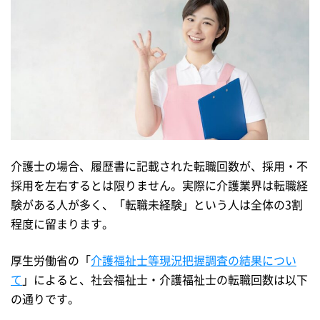
介護士の場合、履歴書に記載された転職回数が、採用・不
採用を左右するとは限りません。実際に介護業界は転職経
験がある人が多く、「転職未経験」という人は全体の3割
程度に留まります。
厚生労働省の「
介護福祉士等現況把握調査の結果につい
て
」によると、社会福祉士・介護福祉士の転職回数は以下
の通りです。