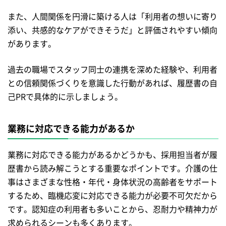
また、人間関係を円滑に築ける人は「利用者の想いに寄り
添い、共感的なケアができそうだ」と評価されやすい傾向
があります。
過去の職場でスタッフ同士の連携を深めた経験や、利用者
との信頼関係づくりを意識した行動があれば、履歴書の自
己PRで具体的に示しましょう。
業務に対応できる能力があるか
業務に対応できる能力があるかどうかも、採用担当者が履
歴書から読み解こうとする重要なポイントです。介護の仕
事はさまざまな性格・年代・身体状況の高齢者をサポート
するため、臨機応変に対応できる能力が必要不可欠だから
です。認知症の利用者も多いことから、忍耐力や精神力が
求められるシーンも多くあります。