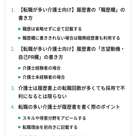
【転職が多い介護士向け】履歴書の「職歴欄」の
書き方
職歴は省略せずに全て記載する
職歴欄に書ききれない場合は職務経歴書も利用する
【転職が多い介護士向け】履歴書の「志望動機・
自己PR欄」の書き方
介護士経験者の場合
介護士未経験者の場合
介護士は履歴書上の転職回数が多くても採用で不
利になるとは限らない
転職の多い介護士が履歴書を書く際のポイント
スキルや得意分野をアピールする
転職理由を前向きに記載する