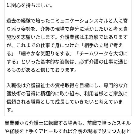
に関心を持ちました。
過去の経験で培ったコミュニケーションスキルと人に寄
り添う姿勢を、介護の現場で存分に活かしたいと考え貴
施設を志望いたします。介護業務は未経験ではあります
が、これまでの仕事で身につけた「相手の立場で考え
る」「細やかな気配りをする」「チームワークを大切に
する」といった基本的な姿勢は、必ず介護の仕事に通じ
るものがあると信じております。
入職後は介護福祉士の資格取得を目標にし、専門的な介
護技術の習得に積極的に取り組み、利用者様とご家族に
信頼される職員として成長していきたいと考えていま
す。
異業種から介護士に転職する場合も、前職で培ったスキル
や経験を上手くアピールすれば介護の現場で役立つ人材と