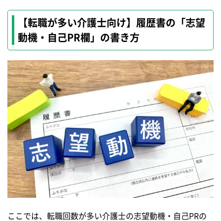
【転職が多い介護士向け】履歴書の「志望
動機・自己PR欄」の書き方
ここでは、転職回数が多い介護士の志望動機・自己PRの